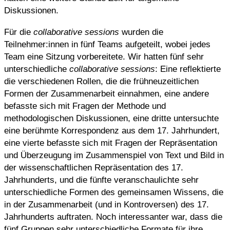
Diskussionen.
Für die
collaborative sessions
wurden die
Teilnehmer:innen in fünf Teams aufgeteilt, wobei jedes
Team eine Sitzung vorbereitete. Wir hatten fünf sehr
unterschiedliche
collaborative sessions
: Eine reflektierte
die verschiedenen Rollen, die die frühneuzeitlichen
Formen der Zusammenarbeit einnahmen, eine andere
befasste sich mit Fragen der Methode und
methodologischen Diskussionen, eine dritte untersuchte
eine berühmte Korrespondenz aus dem 17. Jahrhundert,
eine vierte befasste sich mit Fragen der Repräsentation
und Überzeugung im Zusammenspiel von Text und Bild in
der wissenschaftlichen Repräsentation des 17.
Jahrhunderts, und die fünfte veranschaulichte sehr
unterschiedliche Formen des gemeinsamen Wissens, die
in der Zusammenarbeit (und in Kontroversen) des 17.
Jahrhunderts auftraten. Noch interessanter war, dass die
fünf Gruppen sehr unterschiedliche Formate für ihre