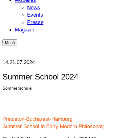
News
Events
Presse
Magazin
Menü
14.
21.07.2024
Summer School 2024
Sommerschule
Princeton-Bucharest-Hamburg
Summer School in Early Modern Philosophy