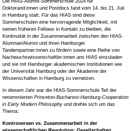
Die HIAS-Alumni-Sommerschule 2024 für
Doktorand:innen und Postdocs fand vom 14. bis 21. Juli
in Hamburg statt. Für das HIAS sind diese
Sommerschulen eine hervorragende Möglichkeit, mit
seinen früheren Fellows in Kontakt zu bleiben, die
Kontinuität in der Zusammenarbeit zwischen den HIAS-
Alumnae/Alumni und ihren Hamburger
Tandempartner:innen zu fördern sowie eine Reihe von
Nachwuchswissenschaftler:innen ans HIAS einzuladen
und sie mit Hamburger akademischen Institutionen wie
der Universität Hamburg oder der Akademie der
Wissenschaften in Hamburg zu vernetzen.
In diesem Jahr war die HIAS-Sommerschule Teil der
renommierten
Princeton-Bucharest-Hamburg-Cooperation
in Early Modern Philosophy
und drehte sich um das
Thema:
Kontroversen vs. Zusammenarbeit in der
wissenschaftlichen Revolution: Gesellschaften,