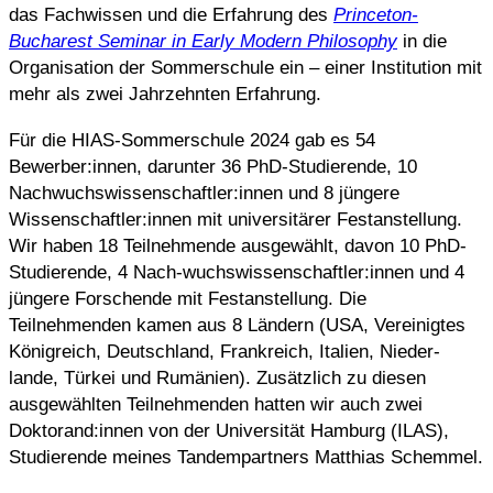
das Fachwissen und die Erfahrung des
Princeton-
Bucharest Seminar in Early Modern Philosophy
in die
Organisation der Sommerschule ein – einer Institution mit
mehr als zwei Jahrzehnten Erfahrung.
Für die HIAS-Sommerschule 2024 gab es 54
Bewerber:innen, darunter 36 PhD-Studierende, 10
Nachwuchswissenschaftler:innen und 8 jüngere
Wissenschaftler:innen mit universitärer Festanstellung.
Wir haben 18 Teilnehmende ausgewählt, davon 10 PhD-
Studierende, 4 Nach-wuchswissenschaftler:innen und 4
jüngere Forschende mit Festanstellung. Die
Teilnehmenden kamen aus 8 Ländern (USA, Vereinigtes
Königreich, Deutschland, Frankreich, Italien, Nieder-
lande, Türkei und Rumänien). Zusätzlich zu diesen
ausgewählten Teilnehmenden hatten wir auch zwei
Doktorand:innen von der Universität Hamburg (ILAS),
Studierende meines Tandempartners Matthias Schemmel.