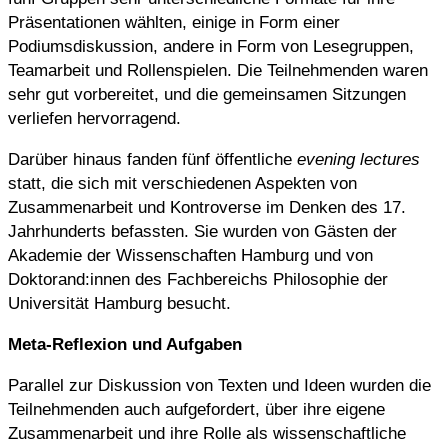
Präsentationen wählten, einige in Form einer
Podiumsdiskussion, andere in Form von Lesegruppen,
Teamarbeit und Rollenspielen. Die Teilnehmenden waren
sehr gut vorbereitet, und die gemeinsamen Sitzungen
verliefen hervorragend.
Darüber hinaus fanden fünf öffentliche
evening lectures
statt, die sich mit verschiedenen Aspekten von
Zusammenarbeit und Kontroverse im Denken des 17.
Jahrhunderts befassten. Sie wurden von Gästen der
Akademie der Wissenschaften Hamburg und von
Doktorand:innen des Fachbereichs Philosophie der
Universität Hamburg besucht.
Meta-Reflexion und Aufgaben
Parallel zur Diskussion von Texten und Ideen wurden die
Teilnehmenden auch aufgefordert, über ihre eigene
Zusammenarbeit und ihre Rolle als wissenschaftliche