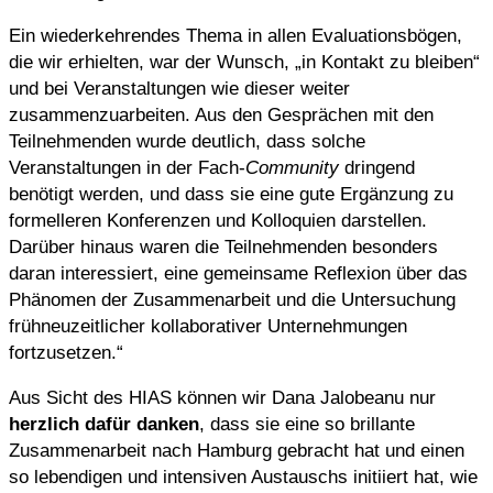
Ein wiederkehrendes Thema in allen Evaluationsbögen,
die wir erhielten, war der Wunsch, „in Kontakt zu bleiben“
und bei Veranstaltungen wie dieser weiter
zusammenzuarbeiten. Aus den Gesprächen mit den
Teilnehmenden wurde deutlich, dass solche
Veranstaltungen in der Fach-
Community
dringend
benötigt werden, und dass sie eine gute Ergänzung zu
formelleren Konferenzen und Kolloquien darstellen.
Darüber hinaus waren die Teilnehmenden besonders
daran interessiert, eine gemeinsame Reflexion über das
Phänomen der Zusammenarbeit und die Untersuchung
frühneuzeitlicher kollaborativer Unternehmungen
fortzusetzen.“
Aus Sicht des HIAS können wir Dana Jalobeanu nur
herzlich dafür danken
, dass sie eine so brillante
Zusammenarbeit nach Hamburg gebracht hat und einen
so lebendigen und intensiven Austauschs initiiert hat, wie