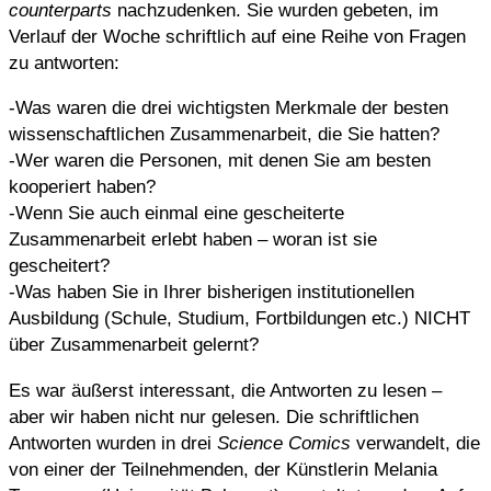
counterparts
nachzudenken. Sie wurden gebeten, im
Verlauf der Woche schriftlich auf eine Reihe von Fragen
zu antworten:
-Was waren die drei wichtigsten Merkmale der besten
wissenschaftlichen Zusammenarbeit, die Sie hatten?
-Wer waren die Personen, mit denen Sie am besten
kooperiert haben?
-Wenn Sie auch einmal eine gescheiterte
Zusammenarbeit erlebt haben – woran ist sie
gescheitert?
-Was haben Sie in Ihrer bisherigen institutionellen
Ausbildung (Schule, Studium, Fortbildungen etc.) NICHT
über Zusammenarbeit gelernt?
Es war äußerst interessant, die Antworten zu lesen –
aber wir haben nicht nur gelesen. Die schriftlichen
Antworten wurden in drei
Science Comics
verwandelt, die
von einer der Teilnehmenden, der Künstlerin Melania