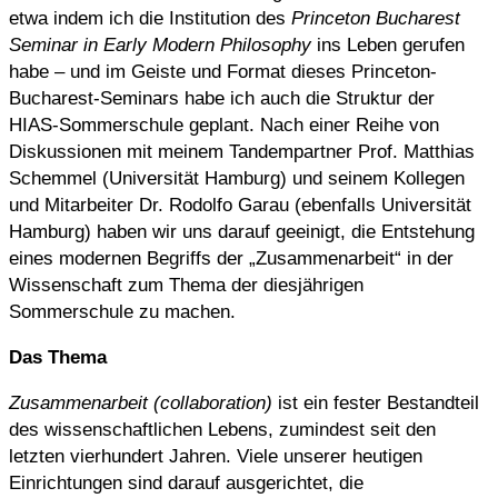
etwa indem ich die Institution des
Princeton Bucharest
Seminar in Early Modern Philosophy
ins Leben gerufen
habe – und im Geiste und Format dieses Princeton-
Bucharest-Seminars habe ich auch die Struktur der
HIAS-Sommerschule geplant. Nach einer Reihe von
Diskussionen mit meinem Tandempartner Prof. Matthias
Schemmel (Universität Hamburg) und seinem Kollegen
und Mitarbeiter Dr. Rodolfo Garau (ebenfalls Universität
Hamburg) haben wir uns darauf geeinigt, die Entstehung
eines modernen Begriffs der „Zusammenarbeit“ in der
Wissenschaft zum Thema der diesjährigen
Sommerschule zu machen.
Das Thema
Zusammenarbeit
(collaboration)
ist ein fester Bestandteil
des wissenschaftlichen Lebens, zumindest seit den
letzten vierhundert Jahren. Viele unserer heutigen
Einrichtungen sind darauf ausgerichtet, die