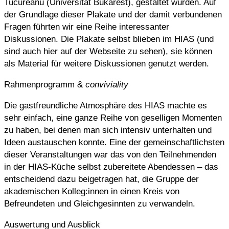
Tucureanu (Universität Bukarest), gestaltet wurden. Auf
der Grundlage dieser Plakate und der damit verbundenen
Fragen führten wir eine Reihe interessanter
Diskussionen. Die Plakate selbst blieben im HIAS (und
sind auch hier auf der Webseite zu sehen), sie können
als Material für weitere Diskussionen genutzt werden.
Rahmenprogramm &
conviviality
Die gastfreundliche Atmosphäre des HIAS machte es
sehr einfach, eine ganze Reihe von geselligen Momenten
zu haben, bei denen man sich intensiv unterhalten und
Ideen austauschen konnte. Eine der gemeinschaftlichsten
dieser Veranstaltungen war das von den Teilnehmenden
in der HIAS-Küche selbst zubereitete Abendessen – das
entscheidend dazu beigetragen hat, die Gruppe der
akademischen Kolleg:innen in einen Kreis von
Befreundeten und Gleichgesinnten zu verwandeln.
Auswertung und Ausblick