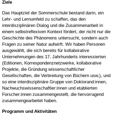
Ziele
Das Hauptziel der Sommerschule bestand darin, ein
Lehr- und Lernumfeld zu schaffen, das den
interdisziplinären Dialog und die Zusammenarbeit in
einem selbstreflexiven Kontext fördert, der nicht nur die
Geschichte des Phänomens untersucht, sondern auch
Fragen zu seiner Natur aufwirft. Wir haben Personen
ausgewählt, die sich bereits für kollaborative
Unternehmungen des 17. Jahrhunderts interessierten
(Editionen, Korrespondenznetzwerke, kollaborative
Projekte, die Gründung wissenschaftlicher
Gesellschaften, die Verbreitung von Büchern usw.), und
so eine interdisziplinäre Gruppe von Doktorand:innen,
Nachwuchswissenschaftler:innen und etablierten
Forscher:innen zusammengestellt, die hervorragend
zusammengearbeitet haben.
Programm und Aktivitäten