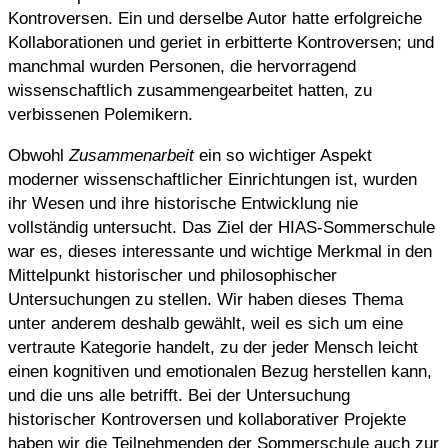
Kontroversen. Ein und derselbe Autor hatte erfolgreiche
Kollaborationen und geriet in erbitterte Kontroversen; und
manchmal wurden Personen, die hervorragend
wissenschaftlich zusammengearbeitet hatten, zu
verbissenen Polemikern.
Obwohl
Zusammenarbeit
ein so wichtiger Aspekt
moderner wissenschaftlicher Einrichtungen ist, wurden
ihr Wesen und ihre historische Entwicklung nie
vollständig untersucht. Das Ziel der HIAS-Sommerschule
war es, dieses interessante und wichtige Merkmal in den
Mittelpunkt historischer und philosophischer
Untersuchungen zu stellen. Wir haben dieses Thema
unter anderem deshalb gewählt, weil es sich um eine
vertraute Kategorie handelt, zu der jeder Mensch leicht
einen kognitiven und emotionalen Bezug herstellen kann,
und die uns alle betrifft. Bei der Untersuchung
historischer Kontroversen und kollaborativer Projekte
haben wir die Teilnehmenden der Sommerschule auch zur