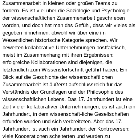
Zusammenarbeit in kleinen oder großen Teams zu
fördern. Es ist viel über die Soziologie und Psychologie
der wissenschaftlichen Zusammenarbeit geschrieben
worden, und doch hat man das Gefühl, dass wir vieles als
gegeben hinnehmen, obwohl wir über eine im
Wesentlichen historische Kategorie sprechen. Wir
bewerten kollaborative Unternehmungen postfaktisch,
meist im Zusammenhang mit ihren Ergebnissen;
erfolgreiche Kollaborationen sind diejenigen, die
letztendlich zum Wissensfortschritt geführt haben. Ein
Blick auf die Geschichte der wissenschaftlichen
Zusammenarbeit ist äußerst aufschlussreich für das
Verständnis der Grundlagen und der Philosophie des
wissenschaftlichen Lebens. Das 17. Jahrhundert ist eine
Zeit vieler kollaborativer Unternehmungen; es ist auch ein
Jahrhundert, in dem wissenschaft-liche Gesellschaften
erfunden wurden und sich verbreiteten. Aber das 17.
Jahrhundert ist auch ein Jahrhundert der Kontroversen;
viele Kooperationen scheiterten und wurden zu