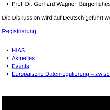
Prof. Dr. Gerhard Wagner, Bürgerliche
Die Diskussion wird auf Deutsch geführt w
Registrierung
HIAS
Aktuelles
Events
Europäische Datenregulierung – zwis