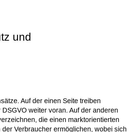
tz und
sätze. Auf der einen Seite treiben
r DSGVO weiter voran. Auf der anderen
rzeichnen, die einen marktorientierten
on der Verbraucher ermöglichen, wobei sich