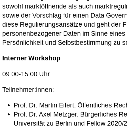
sowohl marktöffnende als auch marktregulie
sowie der Vorschlag für einen Data Gover
diese Regulierungsansätze und geht der F
personenbezogener Daten im Sinne eines M
Persönlichkeit und Selbstbestimmung zu 
Interner Workshop
09.00-15.00 Uhr
Teilnehmer:innen:
Prof. Dr. Martin Eifert, Öffentliches R
Prof. Dr. Axel Metzger, Bürgerliches 
Universität zu Berlin und Fellow 2020