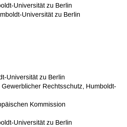
dt-Universität zu Berlin
boldt-Universität zu Berlin
t-Universität zu Berlin
re Gewerblicher Rechtsschutz, Humboldt-
uropäischen Kommission
dt-Universität zu Berlin