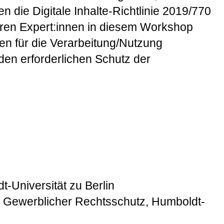
 die Digitale Inhalte-Richtlinie 2019/770
eren Expert:innen in diesem Workshop
en für die Verarbeitung/Nutzung
en erforderlichen Schutz der
t-Universität zu Berlin
re Gewerblicher Rechtsschutz, Humboldt-