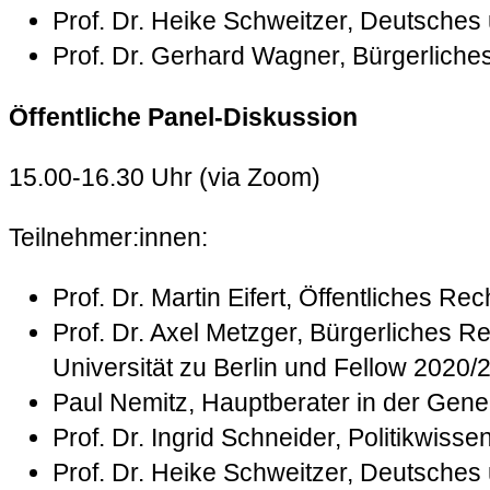
Prof. Dr. Heike Schweitzer, Deutsches
Prof. Dr. Gerhard Wagner, Bürgerliche
Öffentliche Panel-Diskussion
15.00-16.30 Uhr (via Zoom)
Teilnehmer:innen:
Prof. Dr. Martin Eifert, Öffentliches R
Prof. Dr. Axel Metzger, Bürgerliches 
Universität zu Berlin und Fellow 2020
Paul Nemitz, Hauptberater in der Gene
Prof. Dr. Ingrid Schneider, Politikwiss
Prof. Dr. Heike Schweitzer, Deutsches