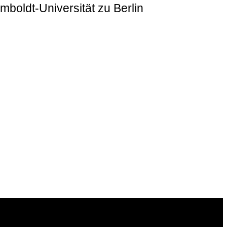
boldt-Universität zu Berlin