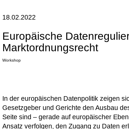
18.02.2022
Europäische Datenregulie
Marktordnungsrecht
Workshop
In der europäischen Datenpolitik zeigen si
Gesetzgeber und Gerichte den Ausbau des
Seite sind – gerade auf europäischer Ebe
Ansatz verfolgen, den Zugang zu Daten erle